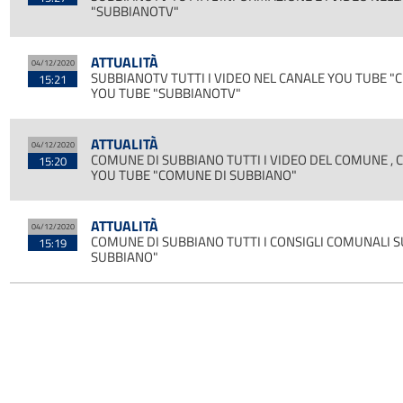
"SUBBIANOTV"
ATTUALITÀ
04/12/2020
SUBBIANOTV TUTTI I VIDEO NEL CANALE YOU TUBE 
15:21
YOU TUBE "SUBBIANOTV"
ATTUALITÀ
04/12/2020
COMUNE DI SUBBIANO TUTTI I VIDEO DEL COMUNE , 
15:20
YOU TUBE "COMUNE DI SUBBIANO"
ATTUALITÀ
04/12/2020
COMUNE DI SUBBIANO TUTTI I CONSIGLI COMUNALI 
15:19
SUBBIANO"